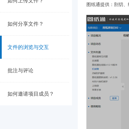
如何上传文件？
图纸通提供：剖切、
如何分享文件？
文件的浏览与交互
批注与评论
如何邀请项目成员？