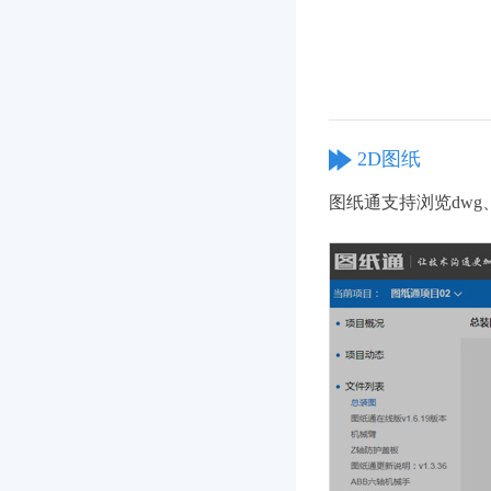
2D图纸
图纸通支持浏览dwg、