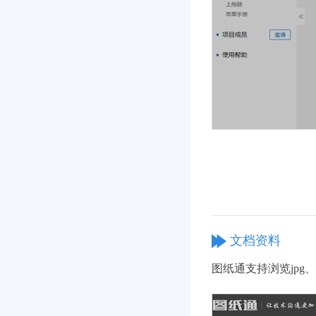
文档资料
图纸通支持浏览jpg、png